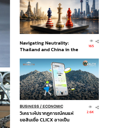
อินโดนีเซีย
Navigating Neutrality:
165
Thailand and China in the
Age of a New Global
Order
BUSINESS
/
ECONOMIC
2.6K
วิเคราะห์ปรากฏการณ์คนแห่
ขอสินเชื่อ CLICX อาจเป็น
เพียงยอดภูเขาน้ำแข็ง ของ