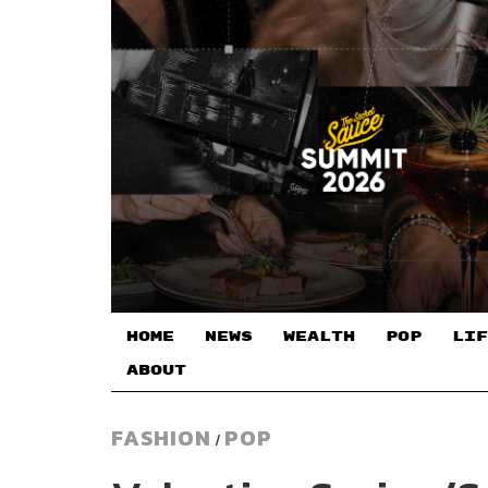
HOME
NEWS
WEALTH
POP
LIF
ABOUT
FASHION
POP
/