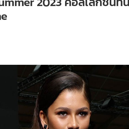
ummer 2023 คอลเล็กชันที่น
he