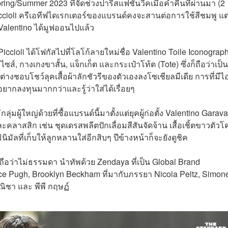
ing/Summer 2023 ที่จัดช่วงปารีสแฟชั่นวีคเมื่อค่ำคืนที่ผ่านมา (2
ioli ครีเอทีฟไดเรกเตอร์ของแบรนด์คงจะสานต่อการใช้สีชมพู แต่
ง Valentino ได้มูฟออนไปแล้ว
cioli ได้โฟกัสไปที่โลโก้ลายใหม่ชื่อ Valentino
Toile Iconographe
ไซส์, กางเกงขาสั้น, แจ็กเก็ต และกระเป๋าโท้ต (Tote) ซึ่งก็ถือว่าเป็น
างชอบโชว์ลุคเสื้อผ้าลักชัวรีของตัวเองลงโซเชียลมีเดีย การที่มีไ
ะอยากลงทุนมากกว่าและรู้ว่าใส่ได้เรื่อยๆ
ผู้ใหญ่ด้วยที่ซื้อแบรนด์นี้มาตั้งแต่ยุคผู้ก่อตั้ง Valentino Garava
ะคลาสสิก เช่น ชุดเดรสพลีตปักเลื่อมสีสันจัดจ้าน เสื้อเชิ้ตขาวตัวโ
ลที่เก็บให้ลูกหลานใส่อีกสิบๆ ปีข้างหน้าก็จะยังดูชิค
็ถือว่าไม่ธรรมดา นำทัพด้วย Zendaya ที่เป็น Global Brand
 Pugh, Brooklyn Beckham ที่มากับภรรยา Nicola Peltz, Simon
ิชา และ พีพี กฤษฏ์