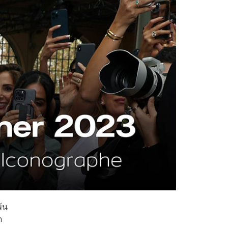
พ้น
ด