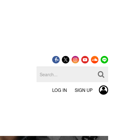
LOG IN
SIGN UP