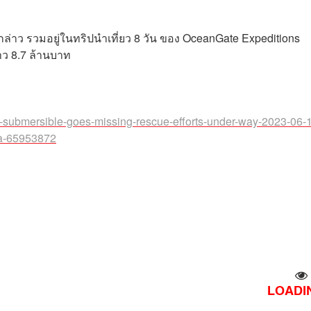
กล่าว รวมอยู่ในทริปนำเที่ยว 8 วัน ของ OceanGate Expeditions
ราว 8.7 ล้านบาท
ist-submersible-goes-missing-rescue-efforts-under-way-2023-06-
da-65953872
LOADIN