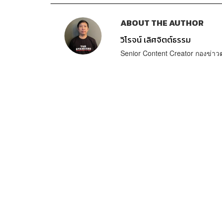
ABOUT THE AUTHOR
วิโรจน์ เลิศจิตต์ธรรม
Senior Content Creator กองข่