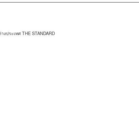
าวต่างประเทศ THE STANDARD