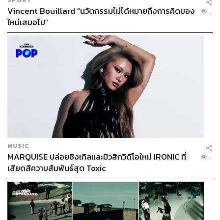
Vincent Bouillard “นวัตกรรมไม่ได้หมายถึงการคิดของ
...
ใหม่เสมอไป”
MUSIC
MARQUISE ปล่อยซิงเกิลและมิวสิกวิดีโอใหม่ IRONIC ที่
...
เสียดสีความสัมพันธ์สุด Toxic