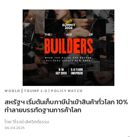
|
WORLD
TRUMP 2.0 | POLICY WATCH
สหรัฐฯ เริ่มต้นเก็บภาษีนำเข้าสินค้าทั่วโลก 10%
ทำลายบรรทัดฐานการค้าโลก
โดย
วิโรจน์ เลิศจิตต์ธรรม
06.04.2025