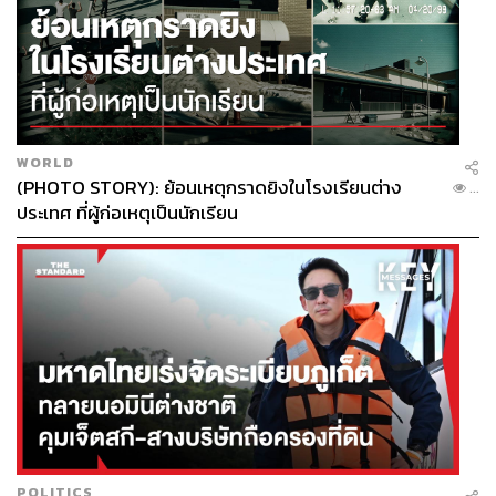
WORLD
(PHOTO STORY): ย้อนเหตุกราดยิงในโรงเรียนต่าง
...
ประเทศ ที่ผู้ก่อเหตุเป็นนักเรียน
POLITICS