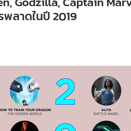
en, Godzilla, Captain Marv
ควรพลาดในปี 2019