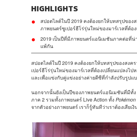
HIGHLIGHTS
สปอตไลต์ในปี 2019 คงต้องยกให้บทสรุปของ
ภาพยนตร์ซูเปอร์ฮีโร่รุ่นใหม่ของมาร์เวลที่ต้อ
2019 เป็นปีที่มีภาพยนตร์แอนิเมชันภาคต่อที่น่
แพ้กัน
สปอตไลต์ในปี 2019 คงต้องยกให้บทสรุปของสงคร
เปอร์ฮีโร่รุ่นใหม่ของมาร์เวลที่ต้องเปลี่ยนแปลงไป
และเพื่อแข่งกับคู่แข่งอย่างค่ายดีซีที่กำลังปรั
นอกจากนั้นยังเป็นปีของภาพยนตร์แอนิเมชันที่มีทั้
ภาค 2 รวมทั้งภาพยนตร์ Live Action ทั้ง
Pokémon 
จากตัวอย่างภาพยนตร์ เราก็รู้ทันทีว่าเราต้องเสียเง