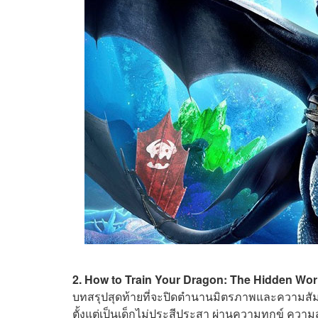
2. How to Train Your Dragon: The Hidden Wor
บทสรุปสุดท้ายที่จะปิดตำนานมิตรภาพและความสัมพันธ์
ตั้งแต่เป็นเด็กไม่ประสีประสา ผ่านความทุกข์ ความส