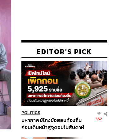
EDITOR'S PICK
POLITICS
552
มหากาพย์โกงข้อสอบท้องถิ่น
ก่อนเดินหน้าสู่จุดจบในสัปดาห์
นี้