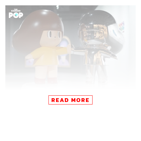
READ MORE