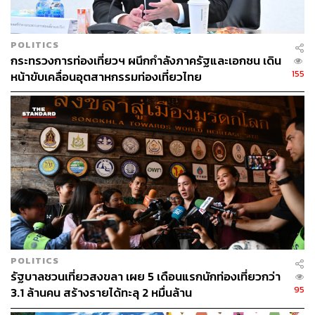
POLITICS
กระทรวงการท่องเที่ยวฯ ผนึกกำลังภาครัฐและเอกชน เดิน
155
หน้าขับเคลื่อนอุตสาหกรรมท่องเที่ยวไทย
POLITICS
รัฐบาลชวนเที่ยวสงขลา เผย 5 เดือนแรกนักท่องเที่ยวกว่า
95
3.1 ล้านคน สร้างรายได้ทะลุ 2 หมื่นล้าน