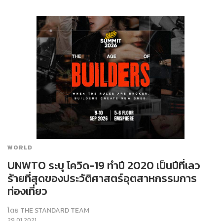
WORLD
UNWTO ระบุ โควิด-19 ทำปี 2020 เป็นปีที่เลว
ร้ายที่สุดของประวัติศาสตร์อุตสาหกรรมการ
ท่องเที่ยว
โดย
THE STANDARD TEAM
29.01.2021