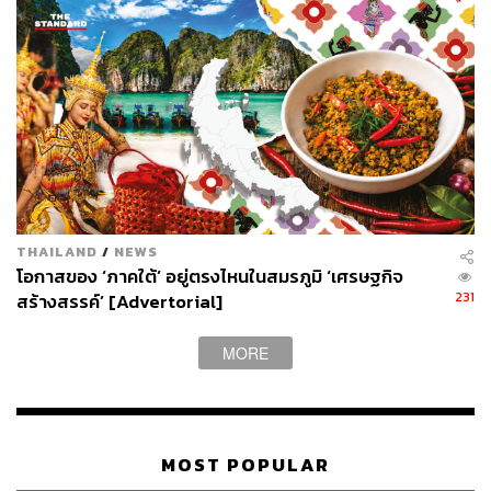
THAILAND
/
NEWS
โอกาสของ ‘ภาคใต้’ อยู่ตรงไหนในสมรภูมิ ‘เศรษฐกิจ
231
สร้างสรรค์’ [Advertorial]
MORE
MOST POPULAR