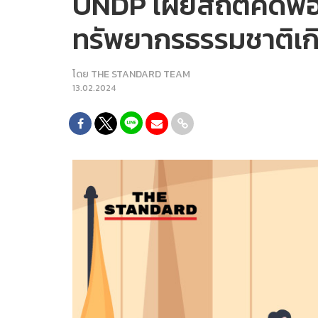
UNDP เผยสถิติคดีฟ้อ
ทรัพยากรธรรมชาติเกิน
โดย
THE STANDARD TEAM
13.02.2024