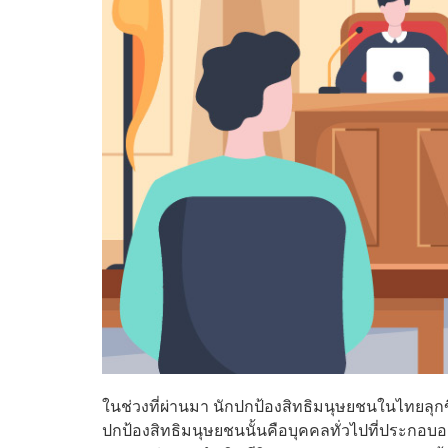
ในช่วงที่ผ่านมา นักปกป้องสิทธิมนุษยชนในไทยลุกขึ
ปกป้องสิทธิมนุษยชนนั้นคือบุคคลทั่วไปที่ประกอบ