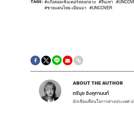
TAGS:
แก๊งคอลเซ็นเตอร์หลอกลวง
จีนเทา
UNCOVE
ชายแดนไทย-เมียนมา
UNCOVER
ABOUT THE AUTHOR
ตรีนุช อิงคุทานนท์
นักเขียนที่สนใจการต่างประเทศ