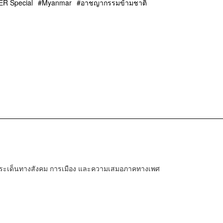
R Special
Myanmar
อาชญากรรมข้ามชาติ
 ประเด็นทางสังคม การเมือง และความเสมอภาคทางเพศ