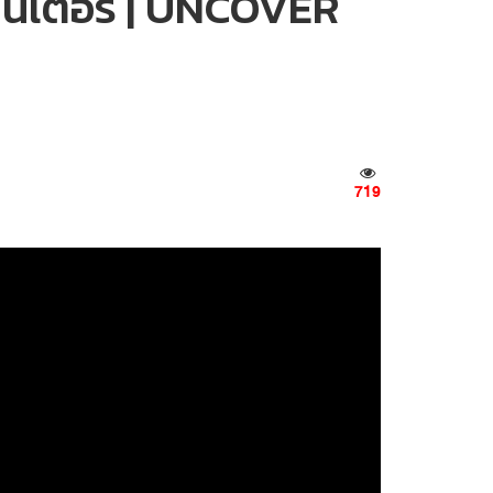
ซ็นเตอร์ | UNCOVER
719