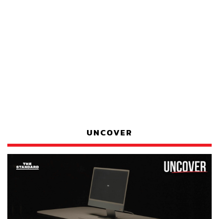
UNCOVER