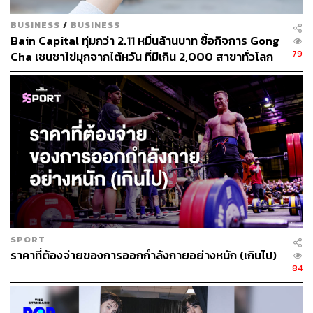
BUSINESS
/
BUSINESS
Bain Capital ทุ่มกว่า 2.11 หมื่นล้านบาท ซื้อกิจการ Gong
79
Cha เชนชาไข่มุกจากไต้หวัน ที่มีเกิน 2,000 สาขาทั่วโลก
SPORT
ราคาที่ต้องจ่ายของการออกกำลังกายอย่างหนัก (เกินไป)
84