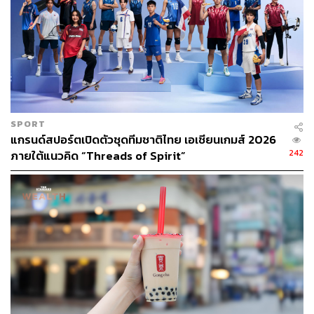
SPORT
แกรนด์สปอร์ตเปิดตัวชุดทีมชาติไทย เอเชียนเกมส์ 2026
242
ภายใต้แนวคิด “Threads of Spirit”