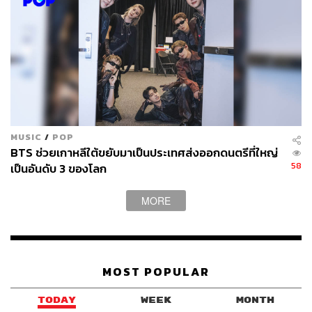
MUSIC
/
POP
BTS ช่วยเกาหลีใต้ขยับมาเป็นประเทศส่งออกดนตรีที่ใหญ่
58
เป็นอันดับ 3 ของโลก
MORE
MOST POPULAR
TODAY
WEEK
MONTH