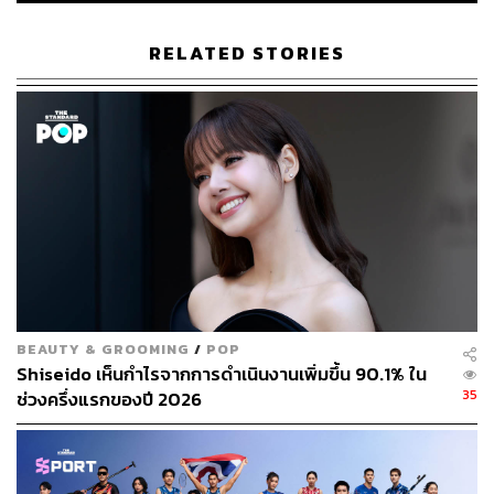
RELATED STORIES
BEAUTY & GROOMING
/
POP
Shiseido เห็นกำไรจากการดำเนินงานเพิ่มขึ้น 90.1% ใน
35
ช่วงครึ่งแรกของปี 2026