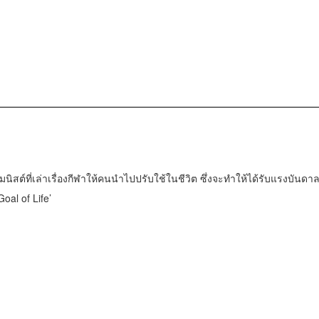
มนิสต์ที่เล่าเรื่องกีฬาให้คนนำไปปรับใช้ในชีวิต ซึ่งจะทำให้ได้รับแรงบันดา
oal of Life’