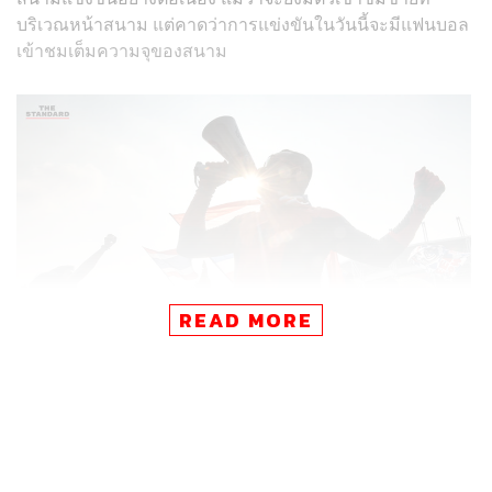
บริเวณหน้าสนาม แต่คาดว่าการแข่งขันในวันนี้จะมีแฟนบอล
เข้าชมเต็มความจุของสนาม
READ MORE