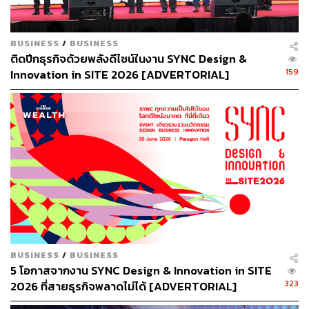
BUSINESS
/
BUSINESS
ติดปีกธุรกิจด้วยพลังดีไซน์ในงาน SYNC Design &
159
Innovation in SITE 2026 [ADVERTORIAL]
BUSINESS
/
BUSINESS
5 โอกาสจากงาน SYNC Design & Innovation in SITE
323
2026 ที่สายธุรกิจพลาดไม่ได้ [ADVERTORIAL]