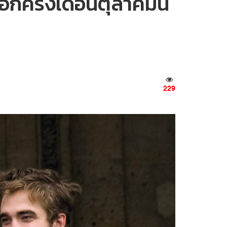
ครั้งเดือนตุลาคมนี้
229