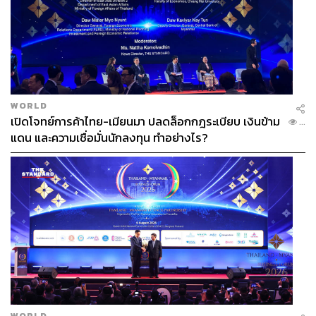
WORLD
เปิดโจทย์การค้าไทย-เมียนมา ปลดล็อกกฎระเบียบ เงินข้าม
...
แดน และความเชื่อมั่นนักลงทุน ทำอย่างไร?
WORLD