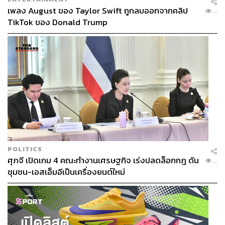
เพลง August ของ Taylor Swift ถูกลบออกจากคลิป
...
TikTok ของ Donald Trump
POLITICS
ศุภจี เปิดเกม 4 คณะทำงานเศรษฐกิจ เร่งปลดล็อกกฎ ดัน
...
ชุมชน-เอสเอ็มอีเป็นเครื่องยนต์ใหม่