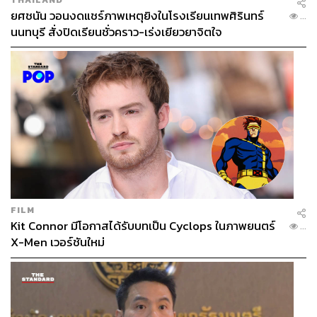
ยศชนัน วอนงดแชร์ภาพเหตุยิงในโรงเรียนเทพศิรินทร์
...
นนทบุรี สั่งปิดเรียนชั่วคราว-เร่งเยียวยาจิตใจ
FILM
Kit Connor มีโอกาสได้รับบทเป็น Cyclops ในภาพยนตร์
...
X-Men เวอร์ชันใหม่