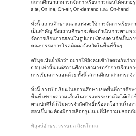
สถานศึกษาสามารถจัดการเรียนการสอนได้หลายรูป
site, Online, On-air, On-demand และ On-hand
ทั้งนี้ สถานศึกษาแต่ละแห่งจะใช้การจัดการเรียนก
เป็นสำคัญ ซึ่งสถานศึกษาจะต้องดำเนินการตามพร
จัดการเรียนการสอนในรูปแบบ On-site หรือเป็นการ
คณะกรรมการโรคติดต่อจังหวัดในพื้นที่นั้นๆ
ตรีนุชเน้นย้ำอีกว่า อยากให้สังคมเข้าใจตรงกันว
site) เท่านั้น แต่สถานศึกษาสามารถจัดการเรียนก
การเรียนการสอนด้วย ทั้งนี้ สถานศึกษาสามารถจ
ทั้งนี้ การเปิดเรียนในสถานศึกษา เขตพื้นที่การ
พื้นที่ เพราะความเสี่ยงในการแพร่ระบาดไม่ได้เกิด
ตามปกติได้ ก็ไม่ควรจำกัดสิทธิ์หรือลดโอกาสในการเร
สอนขึ้น จะต้องมีการเลือกรูปแบบที่มีความปลอดภัยให้
พิสูจน์อักษร: วรรษมล สิงหโกมล