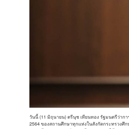
วันนี้ (11 มิถุนายน) ตรีนุช เทียนทอง รัฐมนตรีว่า
2564 ของสถานศึกษาทุกแห่งในสังกัดกระทรวงศึกษา