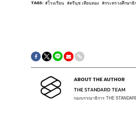
TAGS:
โรงเรียน
ตรีนุช เทียนทอง
กระทรวงศึกษาธิ
ABOUT THE AUTHOR
THE STANDARD TEAM
กองบรรณาธิการ THE STANDAR