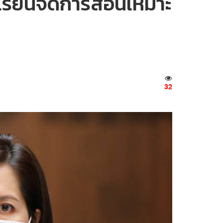
โรงเรียนจัดการสอนเหมาะ
32