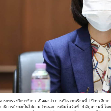
การกระทรวงศึกษาธิการ เปิดเผยว่า การเปิดภาคเรียนที่ 1 ปีการศึกษา
ธิการยังคงเป็นไปตามกำหนดการเดิมในวันที่ 14 มิถุนายนนี้ โดย