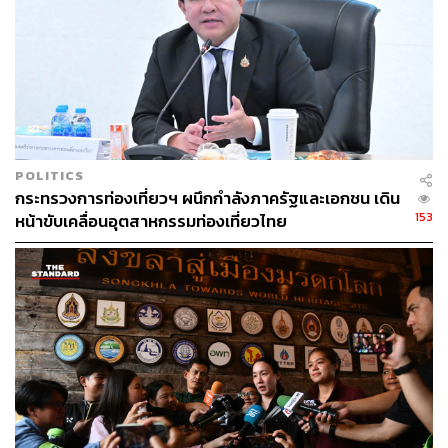
POLITICS
กระทรวงการท่องเที่ยวฯ ผนึกกำลังภาครัฐและเอกชน เดิน
153
หน้าขับเคลื่อนอุตสาหกรรมท่องเที่ยวไทย