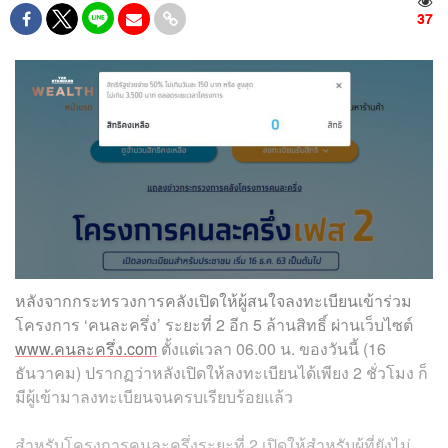
37
หลังจากกระทรวงการคลังเปิดให้ผู้สนใจลงทะเบียนเข้าร่วม
โครงการ ‘คนละครึ่ง’ ระยะที่ 2 อีก 5 ล้านสิทธิ์ ผ่านเว็บไซต์
www.คนละครึ่ง.com
ตั้งแต่เวลา 06.00 น. ของวันนี้ (16
ธันวาคม) ปรากฏว่าหลังเปิดให้ลงทะเบียนได้เพียง 2 ชั่วโมง ก็
มีผู้เข้ามาลงทะเบียนจนครบเรียบร้อยแล้ว
สำหรับโครงการคนละครึ่งระยะที่ 2 เปิดให้สำหรับผู้ที่ยังไม่