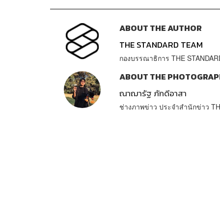
ABOUT THE AUTHOR
THE STANDARD TEAM
กองบรรณาธิการ THE STANDAR
ABOUT THE PHOTOGRAP
ณาฌารัฐ ภักดีอาสา
ช่างภาพข่าว ประจำสำนักข่าว 