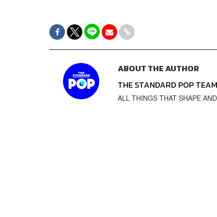
ABOUT THE AUTHOR
THE STANDARD POP TEA
ALL THINGS THAT SHAPE AND SH