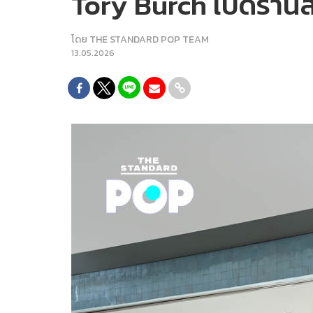
Tory Burch เปิดร้าน
โดย
THE STANDARD POP TEAM
13.05.2026