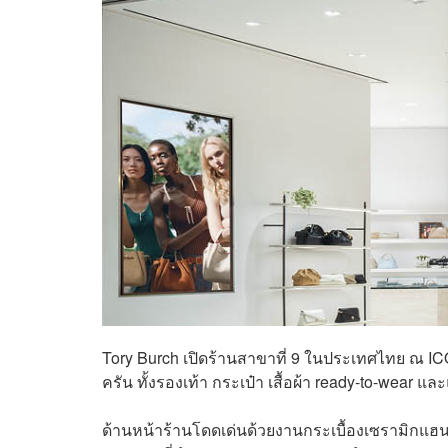
Tory Burch เปิดร้านสาขาที่ 9 ในประเทศไทย ณ 
ครัน ทั้งรองเท้า กระเป๋า เสื้อผ้า ready-to-wear แ
ด้านหน้าร้านโดดเด่นด้วยงานกระเบื้องเซรามิกแฮน