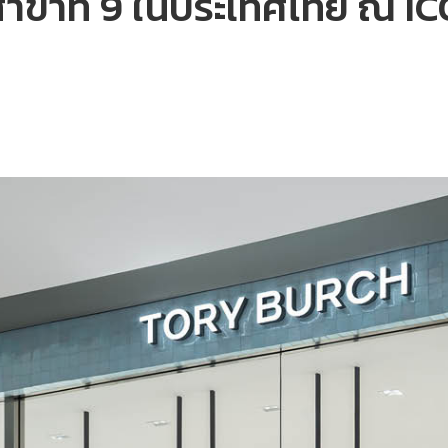
สาขาที่ 9 ในประเทศไทย ณ 