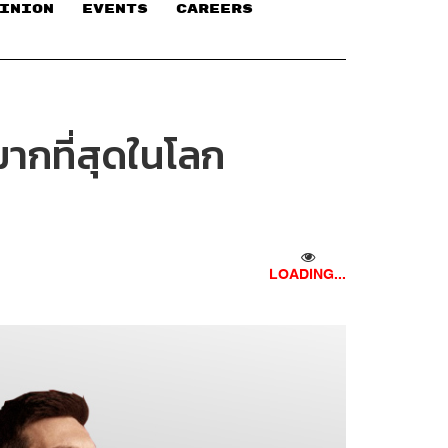
INION
EVENTS
CAREERS