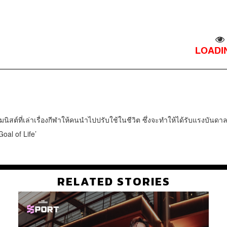
LOADIN