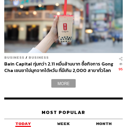
BUSINESS
/
BUSINESS
Bain Capital ทุ่มกว่า 2.11 หมื่นล้านบาท ซื้อกิจการ Gong
95
Cha เชนชาไข่มุกจากไต้หวัน ที่มีเกิน 2,000 สาขาทั่วโลก
MORE
MOST POPULAR
TODAY
WEEK
MONTH