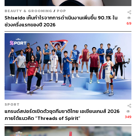
BEAUTY & GROOMING
/
POP
Shiseido เห็นกำไรจากการดำเนินงานเพิ่มขึ้น 90.1% ใน
69
ช่วงครึ่งแรกของปี 2026
SPORT
แกรนด์สปอร์ตเปิดตัวชุดทีมชาติไทย เอเชียนเกมส์ 2026
349
ภายใต้แนวคิด “Threads of Spirit”