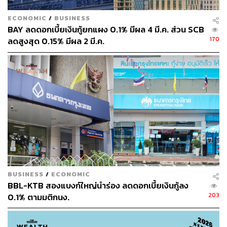
ECONOMIC
/
BUSINESS
BAY ลดดอกเบี้ยเงินกู้ยกแผง 0.1% มีผล 4 มี.ค. ส่วน SCB
170
ลดสูงสุด 0.15% มีผล 2 มี.ค.
BUSINESS
/
ECONOMIC
BBL-KTB สองแบงก์ใหญ่นำร่อง ลดดอกเบี้ยเงินกู้ลง
203
0.1% ตามมติกนง.