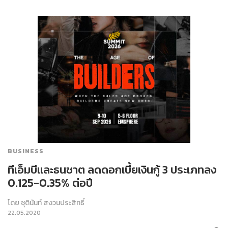
BUSINESS
ทีเอ็มบีและธนชาต ลดดอกเบี้ยเงินกู้ 3 ประเภทลง
0.125-0.35% ต่อปี
โดย
ชุตินันท์ สงวนประสิทธิ์
22.05.2020