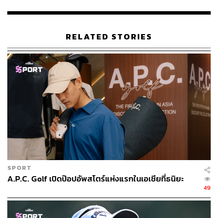
RELATED STORIES
SPORT
A.P.C. Golf เปิดป๊อปอัพสโตร์แห่งแรกในเอเชียที่ธนิยะ
49