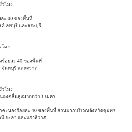
ั่วโมง
ะ 30 ของพื้นที่
์ ลพบุรี และสระบุรี
่วโมง
้อยละ 40 ของพื้นที่
ี จันทบุรี และตราด
ั่วโมง
นองคลื่นสูงมากกว่า 1 เมตร
ฟ้าคะนองร้อยละ 40 ของพื้นที่ ส่วนมากบริเวณจังหวัดชุมพร
านี ยะลา และนราธิวาส