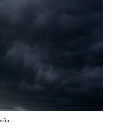
เหนือ