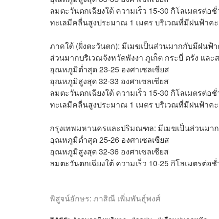
ลมตะวันตกเฉียงใต้ ความเร็ว 15-30 กิโลเมตรต่อชั
ทะเลมีคลื่นสูงประมาณ 1 เมตร บริเวณที่มีฝนฟ้าคะ
ภาคใต้ (ฝั่งตะวันตก): มีเมฆเป็นส่วนมากกับมีฝนฟ้
ส่วนมากบริเวณจังหวัดพังงา ภูเก็ต กระบี่ ตรัง และส
อุณหภูมิต่ำสุด 23-25 องศาเซลเซียส
อุณหภูมิสูงสุด 32-33 องศาเซลเซียส
ลมตะวันตกเฉียงใต้ ความเร็ว 15-30 กิโลเมตรต่อชั
ทะเลมีคลื่นสูงประมาณ 1 เมตร บริเวณที่มีฝนฟ้าคะ
กรุงเทพมหานครและปริมณฑล: มีเมฆเป็นส่วนมากกั
อุณหภูมิต่ำสุด 25-26 องศาเซลเซียส
อุณหภูมิสูงสุด 32-36 องศาเซลเซียส
ลมตะวันตกเฉียงใต้ ความเร็ว 10-25 กิโลเมตรต่อชั
พิสูจน์อักษร: ภาสิณี เพิ่มพันธุ์พงศ์