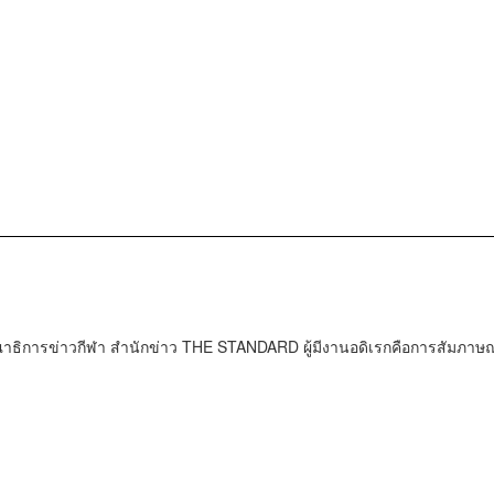
ธิการข่าวกีฬา สำนักข่าว THE STANDARD ผู้มีงานอดิเรกคือการสัมภาษณ