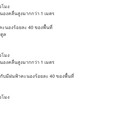
่วโมง
นองคลื่นสูงมากกว่า 1 เมตร
าคะนองร้อยละ 40 ของพื้นที่
ตูล
่วโมง
นองคลื่นสูงมากกว่า 1 เมตร
บมีฝนฟ้าคะนองร้อยละ 40 ของพื้นที่
่วโมง