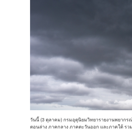
วันนี้ (3 ตุลาคม) กรมอุตุนิยมวิทยารายงานพยากร
ตอนล่าง ภาคกลาง ภาคตะวันออก และภาคใต้ รวม