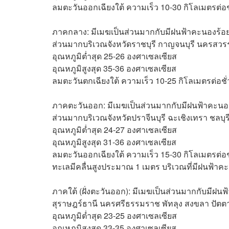
ลมตะวันออกเฉียงใต้ ความเร็ว 10-30 กิโลเมตรต่อช
ภาคกลาง: มีเมฆเป็นส่วนมากกับมีฝนฟ้าคะนองร้อยล
ส่วนมากบริเวณจังหวัดราชบุรี กาญจนบุรี นครสวรรค
อุณหภูมิต่ำสุด 25-26 องศาเซลเซียส
อุณหภูมิสูงสุด 35-36 องศาเซลเซียส
ลมตะวันตกเฉียงใต้ ความเร็ว 10-25 กิโลเมตรต่อชั
ภาคตะวันออก: มีเมฆเป็นส่วนมากกับมีฝนฟ้าคะนองร
ส่วนมากบริเวณจังหวัดปราจีนบุรี ฉะเชิงเทรา ชลบุร
อุณหภูมิต่ำสุด 24-27 องศาเซลเซียส
อุณหภูมิสูงสุด 31-36 องศาเซลเซียส
ลมตะวันออกเฉียงใต้ ความเร็ว 15-30 กิโลเมตรต่อช
ทะเลมีคลื่นสูงประมาณ 1 เมตร บริเวณที่มีฝนฟ้าคะ
ภาคใต้ (ฝั่งตะวันออก): มีเมฆเป็นส่วนมากกับมีฝน
สุราษฎร์ธานี นครศรีธรรมราช พัทลุง สงขลา ปัตต
อุณหภูมิต่ำสุด 23-25 องศาเซลเซียส
อุณหภูมิสูงสุด 33-35 องศาเซลเซียส