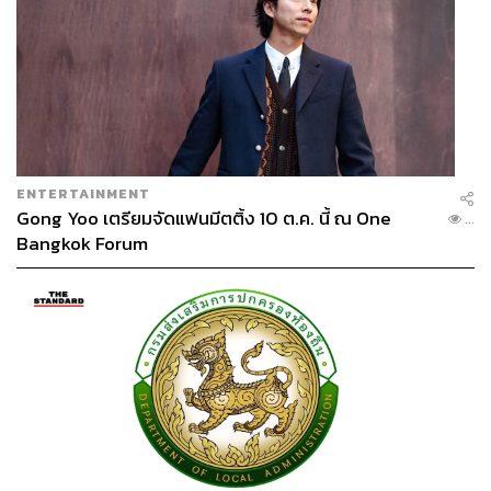
ENTERTAINMENT
Gong Yoo เตรียมจัดแฟนมีตติ้ง 10 ต.ค. นี้ ณ One
...
Bangkok Forum