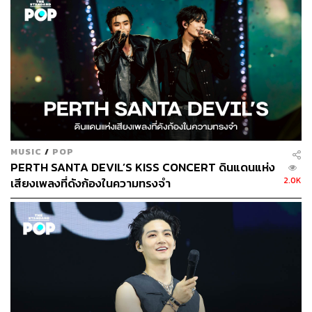
MUSIC
/
POP
PERTH SANTA DEVIL’S KISS CONCERT ดินแดนแห่ง
2.0K
เสียงเพลงที่ดังก้องในความทรงจำ