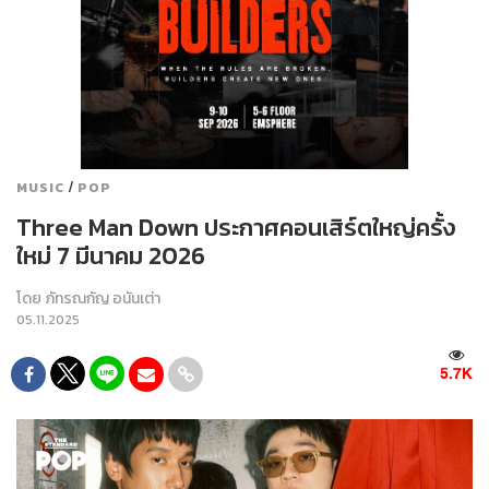
/
MUSIC
POP
Three Man Down ประกาศคอนเสิร์ตใหญ่ครั้ง
ใหม่ 7 มีนาคม 2026
โดย
ภัทรณกัญ อนันเต่า
05.11.2025
5.7K