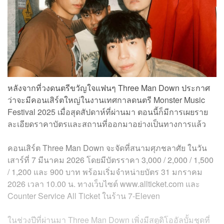
หลังจากที่วงดนตรีขวัญใจแฟนๆ Three Man Down ประกาศ
ว่าจะมีคอนเสิร์ตใหญ่ในงานเทศกาลดนตรี Monster Music
Festival 2025 เมื่อสุดสัปดาห์ที่ผ่านมา ตอนนี้ก็มีการเผยราย
ละเอียดราคาบัตรและสถานที่ออกมาอย่างเป็นทางการแล้ว
คอนเสิร์ต Three Man Down จะจัดที่สนามศุภชลาศัย ในวัน
เสาร์ที่ 7 มีนาคม 2026 โดยมีบัตรราคา 3,000 / 2,000 / 1,500
/ 1,200 และ 900 บาท พร้อมเริ่มจำหน่ายบัตร 31 มกราคม
2026 เวลา 10.00 น. ทางเว็บไซต์ www.allticket.com และ
Counter Service All Ticket ในร้าน 7-Eleven
ในช่วงปีที่ผ่านมา Three Man Down เพิ่งมีสตูดิโออัลบั้มชุดที่