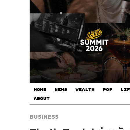
HOME
NEWS
WEALTH
POP
LIF
ABOUT
BUSINESS