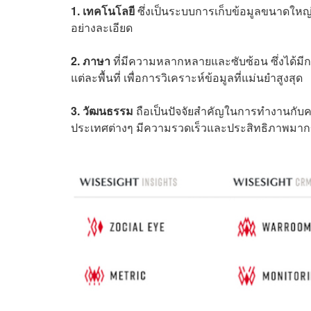
1. เทคโนโลยี
ซึ่งเป็นระบบการเก็บข้อมูลขนาดใหญ่ 
อย่างละเอียด
2. ภาษา
ที่มีความหลากหลายและซับซ้อน ซึ่งได้ม
แต่ละพื้นที่ เพื่อการวิเคราะห์ข้อมูลที่แม่นยำสูงสุด
3. วัฒนธรรม
ถือเป็นปัจจัยสำคัญในการทำงานกับคนท
ประเทศต่างๆ มีความรวดเร็วและประสิทธิภาพมากข