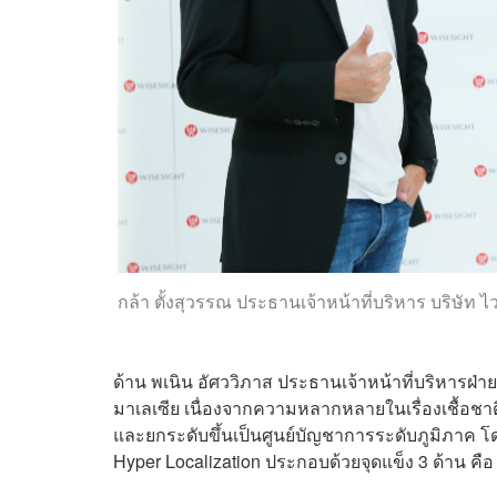
กล้า ตั้งสุวรรณ ประธานเจ้าหน้าที่บริหาร บริษัท ไ
ด้าน พเนิน อัศววิภาส ประธานเจ้าหน้าที่บริหารฝ่าย
มาเลเซีย เนื่องจากความหลากหลายในเรื่องเชื้อช
และยกระดับขึ้นเป็นศูนย์บัญชาการระดับภูมิภาค โ
Hyper Localization ประกอบด้วยจุดแข็ง 3 ด้าน คือ