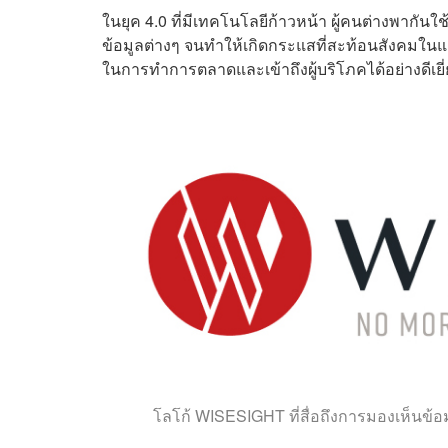
ในยุค 4.0 ที่มีเทคโนโลยีก้าวหน้า ผู้คนต่างพากัน
ข้อมูลต่างๆ จนทำให้เกิดกระแสที่สะท้อนสังคมในแต่ล
ในการทำการตลาดและเข้าถึงผู้บริโภคได้อย่างดีเยี
โลโก้ WISESIGHT ที่สื่อถึงการมองเห็นข้อ