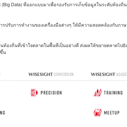
(Big Data) ที่ออกแบบมาเพื่อรองรับการเก็บข้อมูลในระดับท้องถิ่น
ีการปรับการทำงานของเครื่องมือต่างๆ ให้มีความสอดคล้องกับภา
้องถิ่นที่เข้าใจตลาดในพื้นที่เป็นอย่างดี ส่งผลให้ขยายตลาดไปยั
ึ้น