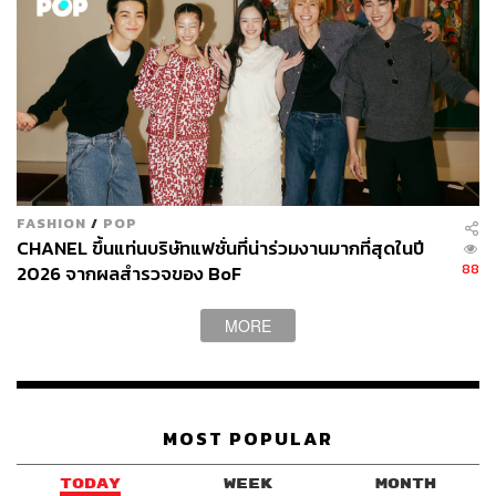
FASHION
/
POP
CHANEL ขึ้นแท่นบริษัทแฟชั่นที่น่าร่วมงานมากที่สุดในปี
88
2026 จากผลสำรวจของ BoF
MORE
MOST POPULAR
TODAY
WEEK
MONTH