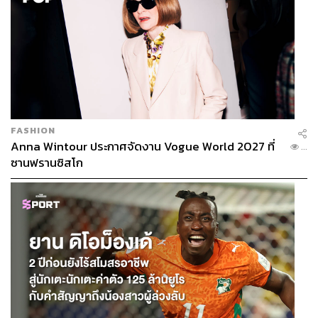
FASHION
Anna Wintour ประกาศจัดงาน Vogue World 2027 ที่
...
ซานฟรานซิสโก