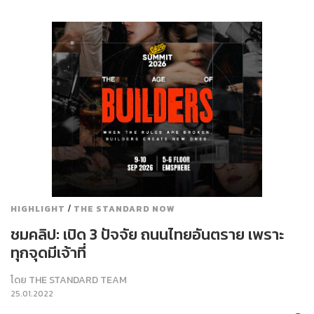
/
HIGHLIGHT
THE STANDARD NOW
ชมคลิป: เปิด 3 ปัจจัย ถนนไทยอันตราย เพราะ
ทุกจุดมีเจ้าที่
โดย
THE STANDARD TEAM
25.01.2022