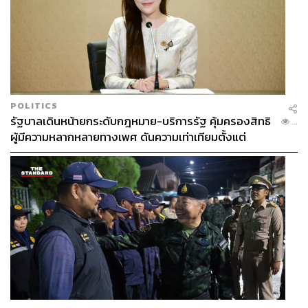
POLITICS
รัฐบาลเดินหน้ายกระดับกฎหมาย-บริการรัฐ คุ้มครองสิทธิ
...
ผู้มีความหลากหลายทางเพศ ดันความเท่าเทียมตั้งแต่
หลักสูตรในห้องเรียนถึงที่ทำงาน