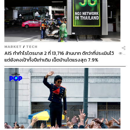
MARKET
/
TECH
AIS ทำกำไรไตรมาส 2 ที่ 13,716 ล้านบาท ดีกว่าที่ประเมินไว้
...
แต่ยังคงเป้าทั้งปีเท่าเดิม เน็ตบ้านโตแรงสุด 7.9%