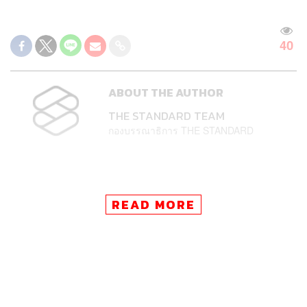
40
ABOUT THE AUTHOR
THE STANDARD TEAM
กองบรรณาธิการ THE STANDARD
READ MORE