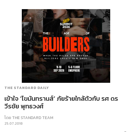
THE STANDARD DAILY
เข้าใจ ‘ไขมันทรานส์’ ภัยร้ายใกล้ตัวกับ รศ ดร
วีรชัย พุทธวงศ์
โดย
THE STANDARD TEAM
25.07.2018