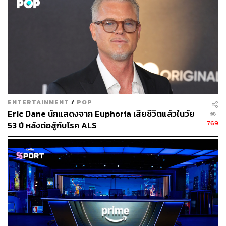
ENTERTAINMENT
/
POP
Eric Dane นักแสดงจาก Euphoria เสียชีวิตแล้วในวัย
769
53 ปี หลังต่อสู้กับโรค ALS