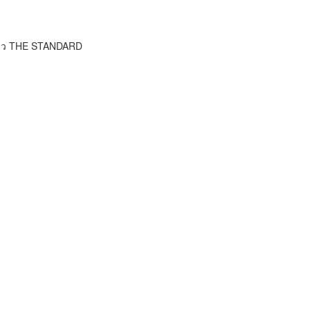
ข่าว THE STANDARD