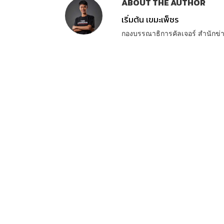
ABOUT THE AUTHOR
เริ่มต้น เขมะเพ็ชร
กองบรรณาธิการคัลเจอร์ สำนัก