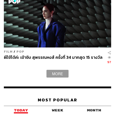
FILM
/
POP
ผีใช้ได้ค่ะ เข้าชิง สุพรรณหงส์ ครั้งที่ 34 มากสุด 15 รางวัล
97
MORE
MOST POPULAR
TODAY
WEEK
MONTH