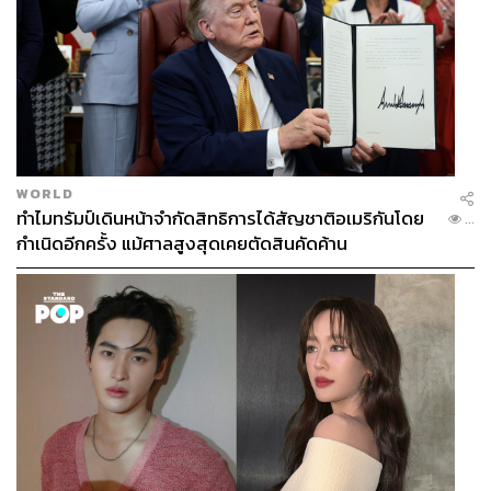
WORLD
ทำไมทรัมป์เดินหน้าจำกัดสิทธิการได้สัญชาติอเมริกันโดย
...
กำเนิดอีกครั้ง แม้ศาลสูงสุดเคยตัดสินคัดค้าน