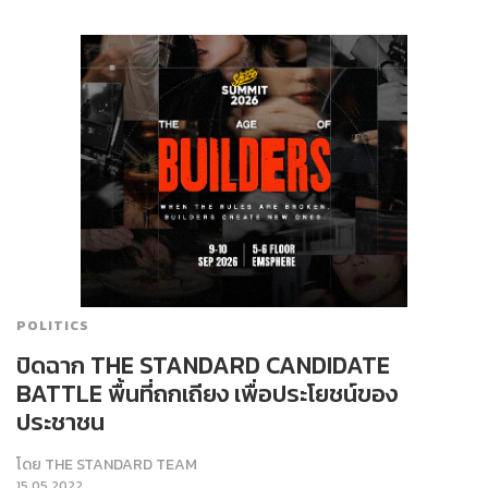
POLITICS
ปิดฉาก THE STANDARD CANDIDATE
BATTLE พื้นที่ถกเถียง เพื่อประโยชน์ของ
ประชาชน
โดย
THE STANDARD TEAM
15.05.2022