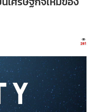
เป็นเศรษฐกิจใหม่ของ
281