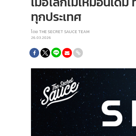
เมื่อโลกไม่เหมือนเดิ
ทุกประเทศ
โดย
THE SECRET SAUCE TEAM
26.03.2026