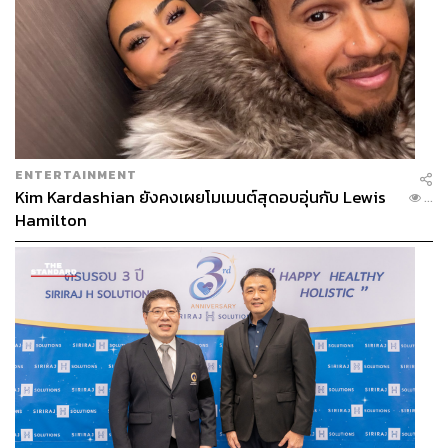
ENTERTAINMENT
Kim Kardashian ยังคงเผยโมเมนต์สุดอบอุ่นกับ Lewis
...
Hamilton