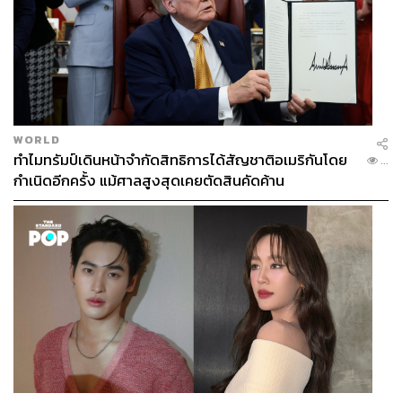
WORLD
ทำไมทรัมป์เดินหน้าจำกัดสิทธิการได้สัญชาติอเมริกันโดย
...
กำเนิดอีกครั้ง แม้ศาลสูงสุดเคยตัดสินคัดค้าน