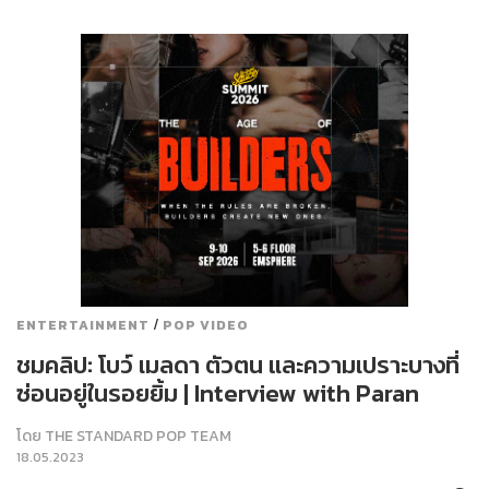
/
ENTERTAINMENT
POP VIDEO
ชมคลิป: โบว์ เมลดา ตัวตน และความเปราะบางที่
ซ่อนอยู่ในรอยยิ้ม | Interview with Paran
โดย
THE STANDARD POP TEAM
18.05.2023