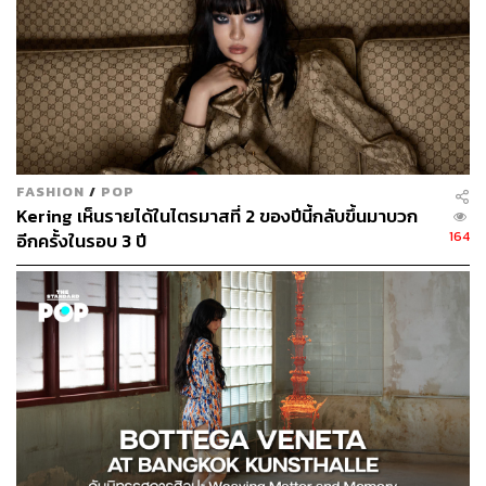
FASHION
/
POP
Kering เห็นรายได้ในไตรมาสที่ 2 ของปีนี้กลับขึ้นมาบวก
164
อีกครั้งในรอบ 3 ปี