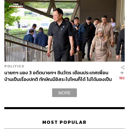
POLITICS
นายกฯ มอง 3 อดีตนายกฯ ชินวัตร เยือนประเทศเพื่อน
182
บ้านเป็นเรื่องปกติ ทักษิณมีอิสระไปไหนก็ได้ ไม่ได้มองเป็น
เรื่องวัดพลังทางการเมือง
MORE
MOST POPULAR