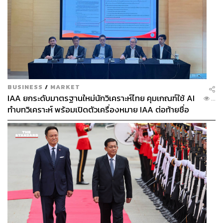
BUSINESS
/
MARKET
IAA ยกระดับมาตรฐานใหม่นักวิเคราะห์ไทย คุมเกณฑ์ใช้ AI
...
ทำบทวิเคราะห์ พร้อมเปิดตัวเครื่องหมาย IAA ต่อท้ายชื่อ