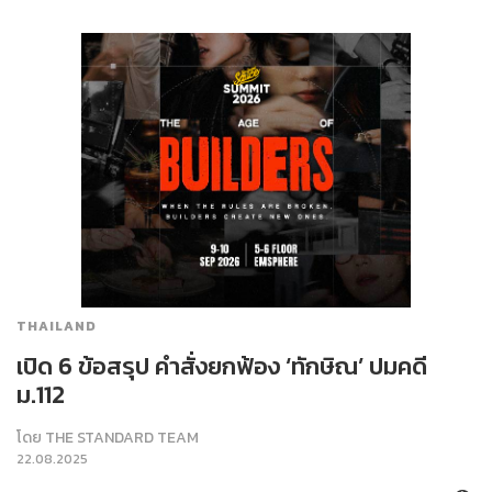
THAILAND
เปิด 6 ข้อสรุป คำสั่งยกฟ้อง ‘ทักษิณ’ ปมคดี
ม.112
โดย
THE STANDARD TEAM
22.08.2025