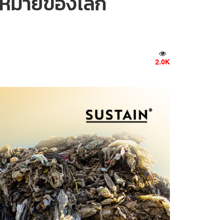
ดกฎหมายของโลก
2.0K