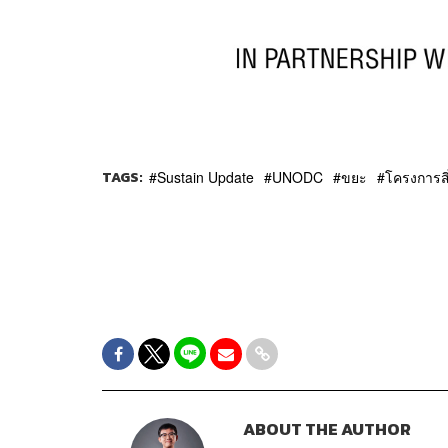
TAGS:
Sustain Update
UNODC
ขยะ
โครงการส
ABOUT THE AUTHOR