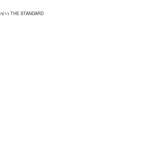
ารข่าว THE STANDARD