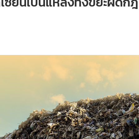
าเซียนเป็นแหล่งทิ้งขยะผิ