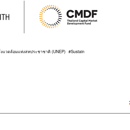
ิ่งแวดล้อมแห่งสหประชาชาติ (UNEP)
Sustain