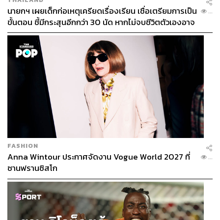
นายกฯ เผยเด็กก่อเหตุเครียดเรื่องเรียน เชื่อเตรียมการเป็น
...
ขั้นตอน ชี้มีกระสุนอีกกว่า 30 นัด หากไม่จบชีวิตตัวเองอาจ
สูญเสียเพิ่ม
FASHION
Anna Wintour ประกาศจัดงาน Vogue World 2027 ที่
...
ซานฟรานซิสโก