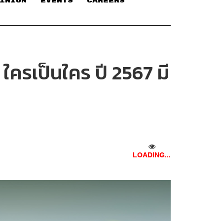
INION
EVENTS
CAREERS
 ใครเป็นใคร ปี 2567 มี
LOADING...