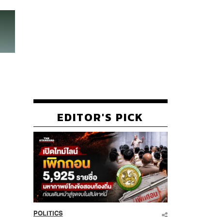
EDITOR'S PICK
POLITICS