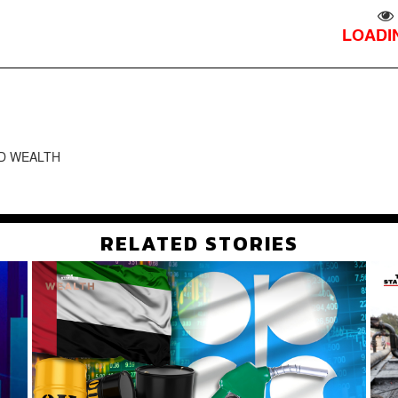
LOADIN
RD WEALTH
RELATED STORIES