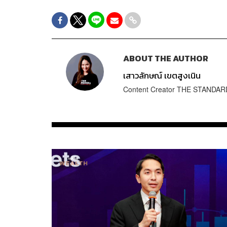
ABOUT THE AUTHOR
เสาวลักษณ์ เขตสูงเนิน
Content Creator THE STANDA