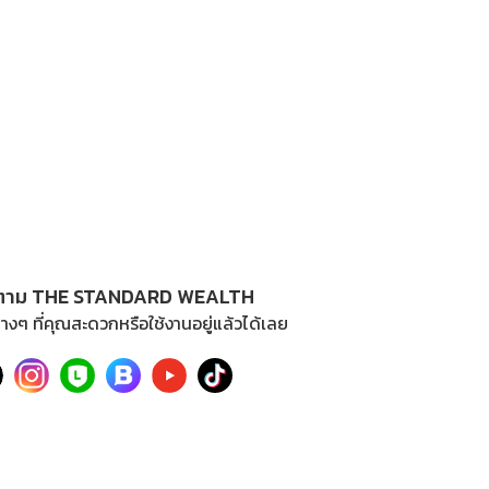
ตาม THE STANDARD WEALTH
างๆ ที่คุณสะดวกหรือใช้งานอยู่แล้วได้เลย