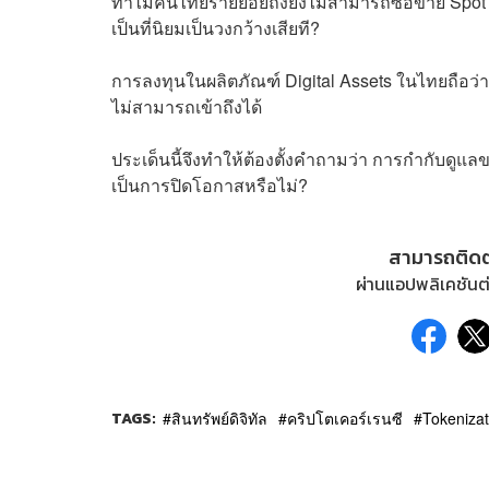
ทำไมคนไทยรายย่อยถึงยังไม่สามารถซื้อขาย Spot 
เป็นที่นิยมเป็นวงกว้างเสียที?
การลงทุนในผลิตภัณฑ์ Digital Assets ในไทยถือว่าทำ
ไม่สามารถเข้าถึงได้
ประเด็นนี้จึงทำให้ต้องตั้งคำถามว่า การกำกับ
เป็นการปิดโอกาสหรือไม่?
สามารถติด
ผ่านแอปพลิเคชันต่
TAGS:
สินทรัพย์ดิจิทัล
คริปโตเคอร์เรนซี
Tokenizat