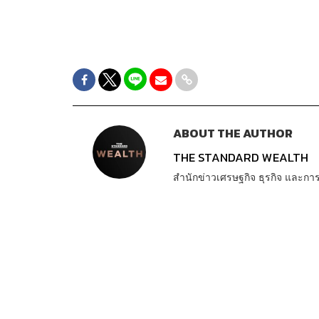
ABOUT THE AUTHOR
THE STANDARD WEALTH
สำนักข่าวเศรษฐกิจ ธุรกิจ และ