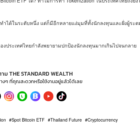
Bitcoin ETF ได้? ทำไมการทำ Tokenization ในประเทศไทยถึงยังไ
ได้ในระดับหนึ่ง แต่ก็มีอีกหลายแง่มุมที่ทั้งนักลงทุนและฝั่งผู้ระด
ดูแลของประเทศไทยกำลังพยายามปกป้องนักลงทุนมากเกินไปจนกลาย
ตาม THE STANDARD WEALTH
างๆ ที่คุณสะดวกหรือใช้งานอยู่แล้วได้เลย
ion
Spot Bitcoin ETF
Thailand Future
Cryptocurrency