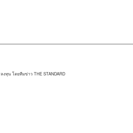
การลงทุน โดยทีมข่าว THE STANDARD