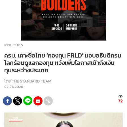
POLITICS
ครม. เคาะชื่อไทย ‘กองทุน FRLD’ มอบอธิบดีกรม
โลกร้อนดูแลกองทุน หวังเพิ่มโอกาสเข้าถึงเงิน
ทุนระหว่างประเทศ
โดย
THE STANDARD TEAM
02.06.2026
72