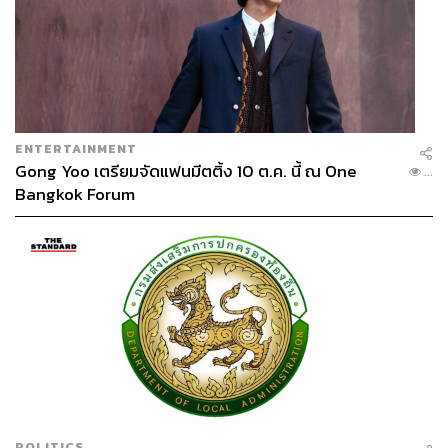
ENTERTAINMENT
Gong Yoo เตรียมจัดแฟนมีตติ้ง 10 ต.ค. นี้ ณ One
...
Bangkok Forum
POLITICS