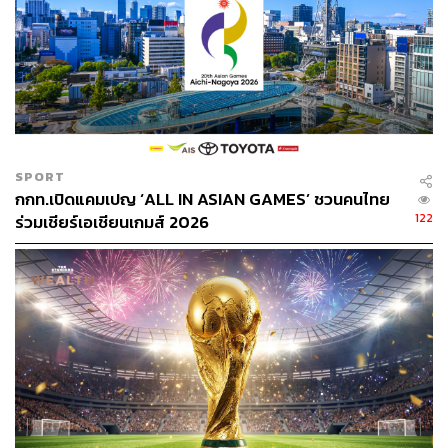
SPORT
กกท.เปิดแคมเปญ ‘ALL IN ASIAN GAMES’ ชวนคนไทย
122
ร่วมเชียร์เอเชียนเกมส์ 2026