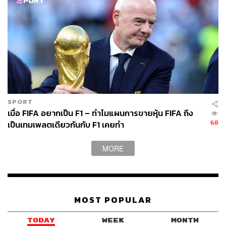
SPORT
เมื่อ FIFA อยากเป็น F1 – ทำไมแผนการขายหุ้น FIFA ถึง
68
เป็นเทมเพลตเดียวกันกับ F1 เคยทำ
MORE
MOST POPULAR
TODAY
WEEK
MONTH