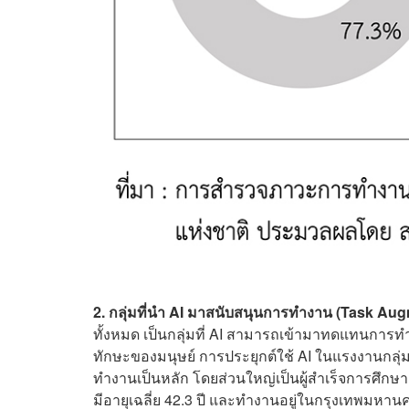
2. กลุ่มที่นำ AI มาสนับสนุนการทำงาน (Task Aug
ทั้งหมด เป็นกลุ่มที่ AI สามารถเข้ามาทดแทนการท
ทักษะของมนุษย์ การประยุกต์ใช้ AI ในแรงงานกลุ่
ทำงานเป็นหลัก โดยส่วนใหญ่เป็นผู้สำเร็จการศึกษาต
มีอายุเฉลี่ย 42.3 ปี และทำงานอยู่ในกรุงเทพมหา